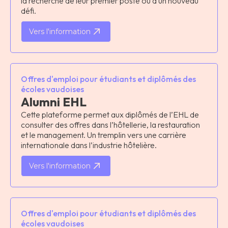
la recherche de leur premier poste ou d’un nouveau
défi.
Vers l'information
Offres d'emploi pour étudiants et diplômés des
écoles vaudoises
Alumni EHL
Cette plateforme permet aux diplômés de l’EHL de
consulter des offres dans l’hôtellerie, la restauration
et le management. Un tremplin vers une carrière
internationale dans l’industrie hôtelière.
Vers l'information
Offres d'emploi pour étudiants et diplômés des
écoles vaudoises