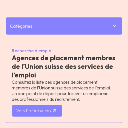
Catégories
Recherche d’emploi
Agences de placement membres
de l’Union suisse des services de
l’emploi
Consultez la liste des agences de placement
membres de l’Union suisse des services de l’emploi.
Un bon point de départ pour trouver un emploi via
des professionnels du recrutement.
Vers l'information