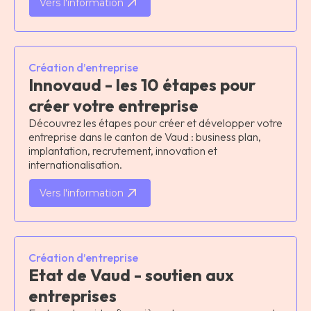
Vers l'information
Création d’entreprise
Innovaud - les 10 étapes pour
créer votre entreprise
Découvrez les étapes pour créer et développer votre
entreprise dans le canton de Vaud : business plan,
implantation, recrutement, innovation et
internationalisation.
Vers l'information
Création d’entreprise
Etat de Vaud - soutien aux
entreprises