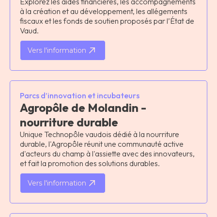
Explorez les aides financières, les accompagnements
à la création et au développement, les allégements
fiscaux et les fonds de soutien proposés par l’État de
Vaud.
Vers l'information
Parcs d’innovation et incubateurs
Agropôle de Molandin -
nourriture durable
Unique Technopôle vaudois dédié à la nourriture
durable, l'Agropôle réunit une communauté active
d'acteurs du champ à l'assiette avec des innovateurs,
et fait la promotion des solutions durables.
Vers l'information