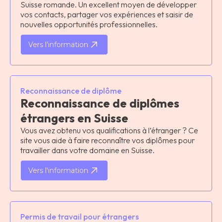
Suisse romande. Un excellent moyen de développer
vos contacts, partager vos expériences et saisir de
nouvelles opportunités professionnelles.
Vers l'information
Reconnaissance de diplôme
Reconnaissance de diplômes
étrangers en Suisse
Vous avez obtenu vos qualifications à l’étranger ? Ce
site vous aide à faire reconnaître vos diplômes pour
travailler dans votre domaine en Suisse.
Vers l'information
Permis de travail pour étrangers