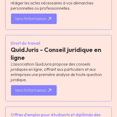
rédiger les actes nécessaires à vos démarches
personnelles ou professionnelles.
Vers l'information
Droit du travail
QuidJuris - Conseil juridique en
ligne
L’association QuidJuris propose des conseils
juridiques en ligne, offrant aux particuliers et aux
entreprises une première analyse de toute question
juridique.
Vers l'information
Offres d'emploi pour étudiants et diplômés des