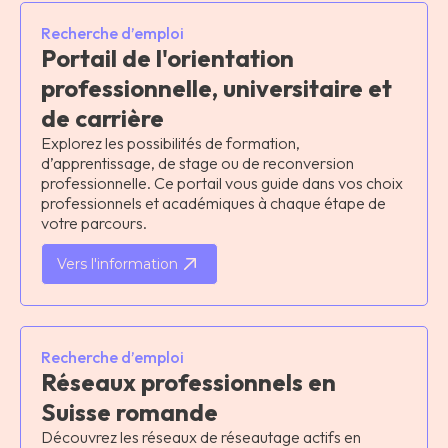
Recherche d’emploi
Portail de l'orientation
professionnelle, universitaire et
de carrière
Explorez les possibilités de formation,
d’apprentissage, de stage ou de reconversion
professionnelle. Ce portail vous guide dans vos choix
professionnels et académiques à chaque étape de
votre parcours.
Vers l'information
Recherche d’emploi
Réseaux professionnels en
Suisse romande
Découvrez les réseaux de réseautage actifs en