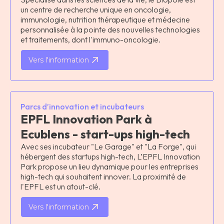
un centre de recherche unique en oncologie,
immunologie, nutrition thérapeutique et médecine
personnalisée à la pointe des nouvelles technologies
et traitements, dont l'immuno-oncologie.
Vers l'information
Parcs d’innovation et incubateurs
EPFL Innovation Park à
Ecublens - start-ups high-tech
Avec ses incubateur "Le Garage" et "La Forge", qui
hébergent des startups high-tech, L’EPFL Innovation
Park propose un lieu dynamique pour les entreprises
high-tech qui souhaitent innover. La proximité de
l'EPFL est un atout-clé.
Vers l'information