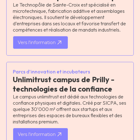
Le Technopôle de Sainte-Croix est spécialisé en
microtechnique, fabrication additive et assemblages
électroniques. Il soutient le développement
d’entreprises dans ses locaux et favorise transfert de
compétences et réalisation de mandats industriels.
Vers l'information
Parcs d’innovation et incubateurs
Unlimitrust campus de Prilly -
technologies de la confiance
Le campus unlimitrust est dédié aux technologies de
confiance physiques et digitales. Créé par SICPA, ses
quelque 30’000 m² offrent aux startups et aux
entreprises des espaces de bureaux flexibles et des
installations premium.
Vers l'information