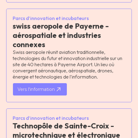
Parcs d’innovation et incubateurs
swiss aeropole de Payerne -
aérospatiale et industries
connexes
Swiss aeropole réunit aviation traditionnelle,
technologies du futur et innovation industrielle sur un
site de 40 hectares à Payerne Airport. Un lieu où
convergent aéronautique, aérospatiale, drones,
énergie et technologies de l’information.
Vers l'information
Parcs d’innovation et incubateurs
Technopôle de Sainte-Croix -
microtechnique et électronique