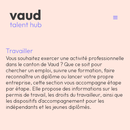
Travailler
Vous souhaitez exercer une activité professionnelle
dans le canton de Vaud ? Que ce soit pour
chercher un emploi, suivre une formation, faire
reconnaître un diplôme ou lancer votre propre
entreprise, cette section vous accompagne étape
par étape. Elle propose des informations sur les
permis de travail, les droits du travailleur, ainsi que
les dispositifs d’accompagnement pour les
indépendants et les jeunes diplômés.