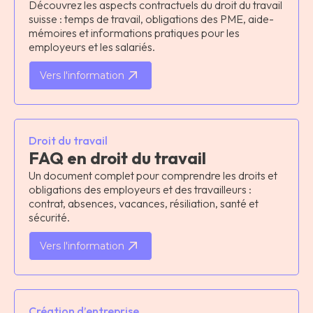
Découvrez les aspects contractuels du droit du travail
suisse : temps de travail, obligations des PME, aide-
mémoires et informations pratiques pour les
employeurs et les salariés.
Vers l'information
Droit du travail
FAQ en droit du travail
Un document complet pour comprendre les droits et
obligations des employeurs et des travailleurs :
contrat, absences, vacances, résiliation, santé et
sécurité.
Vers l'information
Création d’entreprise