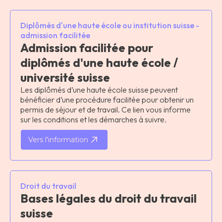
Diplômés d'une haute école ou institution suisse -
admission facilitée
Admission facilitée pour
diplômés d'une haute école /
université suisse
Les diplômés d’une haute école suisse peuvent
bénéficier d’une procédure facilitée pour obtenir un
permis de séjour et de travail. Ce lien vous informe
sur les conditions et les démarches à suivre.
Vers l'information
Droit du travail
Bases légales du droit du travail
suisse