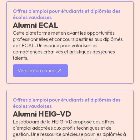
Offres d'emploi pour étudiants et diplômés des
écoles vaudoises
Alumni ECAL
Cette plateforme met en avant les opportunités
professionnelles et concours destinés aux diplômés
de l’ECAL. Un espace pour valoriser les
compétences créatives et artistiques des jeunes
talents.
Vers l'information
Offres d'emploi pour étudiants et diplômés des
écoles vaudoises
Alumni HEIG-VD
Le jobboard de la HEIG-VD propose des offres
d’emploi adaptées aux profils techniques et de
gestion. Une ressource précieuse pour les diplômés à