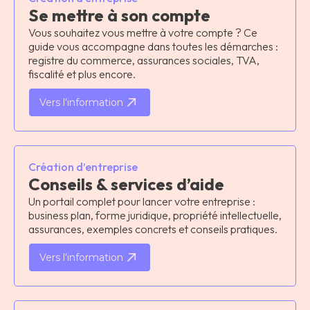
Se mettre à son compte
Vous souhaitez vous mettre à votre compte ? Ce
guide vous accompagne dans toutes les démarches :
registre du commerce, assurances sociales, TVA,
fiscalité et plus encore.
Vers l'information
Création d’entreprise
Conseils & services d’aide
Un portail complet pour lancer votre entreprise :
business plan, forme juridique, propriété intellectuelle,
assurances, exemples concrets et conseils pratiques.
Vers l'information