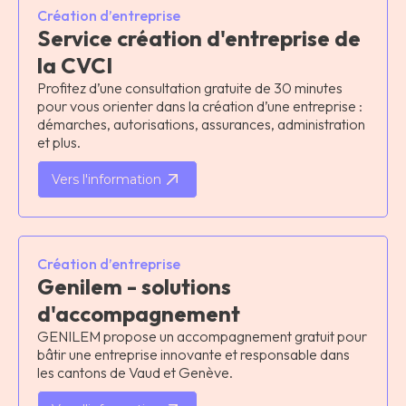
Création d’entreprise
Service création d'entreprise de
la CVCI
Profitez d’une consultation gratuite de 30 minutes
pour vous orienter dans la création d’une entreprise :
démarches, autorisations, assurances, administration
et plus.
Vers l'information
Création d’entreprise
Genilem - solutions
d'accompagnement
GENILEM propose un accompagnement gratuit pour
bâtir une entreprise innovante et responsable dans
les cantons de Vaud et Genève.