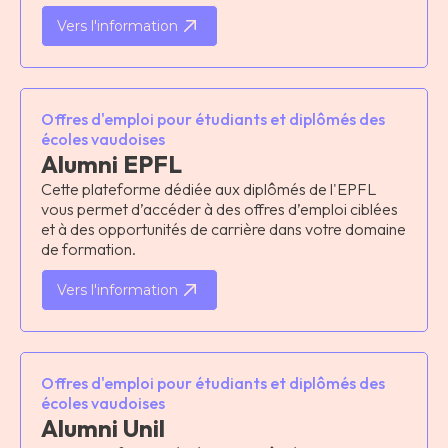
Vers l'information
Offres d'emploi pour étudiants et diplômés des
écoles vaudoises
Alumni EPFL
Cette plateforme dédiée aux diplômés de l'EPFL
vous permet d’accéder à des offres d’emploi ciblées
et à des opportunités de carrière dans votre domaine
de formation.
Vers l'information
Offres d'emploi pour étudiants et diplômés des
écoles vaudoises
Alumni Unil