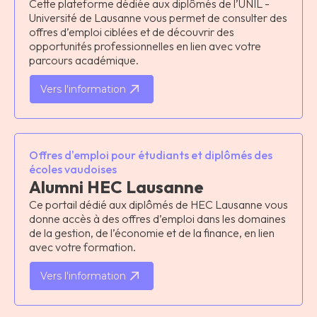
Cette plateforme dédiée aux diplômés de l’UNIL -
Université de Lausanne vous permet de consulter des
offres d’emploi ciblées et de découvrir des
opportunités professionnelles en lien avec votre
parcours académique.
Vers l'information
Offres d'emploi pour étudiants et diplômés des
écoles vaudoises
Alumni HEC Lausanne
Ce portail dédié aux diplômés de HEC Lausanne vous
donne accès à des offres d’emploi dans les domaines
de la gestion, de l’économie et de la finance, en lien
avec votre formation.
Vers l'information