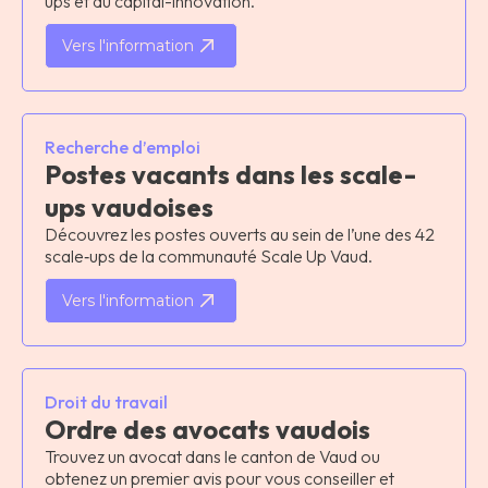
ups et du capital-innovation.
Vers l'information
Recherche d’emploi
Postes vacants dans les scale-
ups vaudoises
Découvrez les postes ouverts au sein de l’une des 42
scale‑ups de la communauté Scale Up Vaud.
Vers l'information
Droit du travail
Ordre des avocats vaudois
Trouvez un avocat dans le canton de Vaud ou
obtenez un premier avis pour vous conseiller et