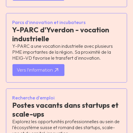
Parcs d’innovation et incubateurs
Y-PARC d'Yverdon - vocation
industrielle
Y-PARC a une vocation industrielle avec plusieurs
PME importantes de la région. Sa proximité de la
HEIG-VD favorise le transfert d'innovation.
Vers l'information
Recherche d’emploi
Postes vacants dans startups et
scale-ups
Explorez les opportunités professionnelles au sein de
l’écosystème suisse et romand des startups, scale-