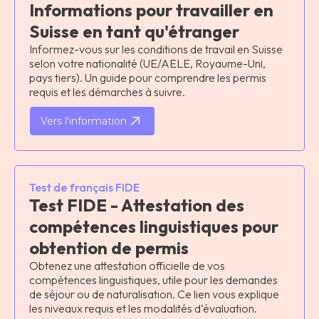
Informations pour travailler en
Suisse en tant qu'étranger
Informez-vous sur les conditions de travail en Suisse
selon votre nationalité (UE/AELE, Royaume-Uni,
pays tiers). Un guide pour comprendre les permis
requis et les démarches à suivre.
Vers l'information
Test de français FIDE
Test FIDE - Attestation des
compétences linguistiques pour
obtention de permis
Obtenez une attestation officielle de vos
compétences linguistiques, utile pour les demandes
de séjour ou de naturalisation. Ce lien vous explique
les niveaux requis et les modalités d’évaluation.