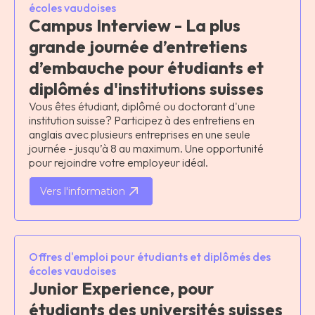
écoles vaudoises
Campus Interview - La plus
grande journée d’entretiens
d’embauche pour étudiants et
diplômés d'institutions suisses
Vous êtes étudiant, diplômé ou doctorant d'une
institution suisse? Participez à des entretiens en
anglais avec plusieurs entreprises en une seule
journée - jusqu’à 8 au maximum. Une opportunité
pour rejoindre votre employeur idéal.
Vers l'information
Offres d'emploi pour étudiants et diplômés des
écoles vaudoises
Junior Experience, pour
étudiants des universités suisses