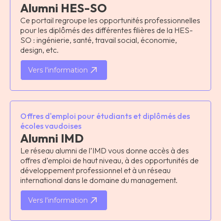
Alumni HES-SO
Ce portail regroupe les opportunités professionnelles
pour les diplômés des différentes filières de la HES-
SO : ingénierie, santé, travail social, économie,
design, etc.
Vers l'information
Offres d'emploi pour étudiants et diplômés des
écoles vaudoises
Alumni IMD
Le réseau alumni de l’IMD vous donne accès à des
offres d’emploi de haut niveau, à des opportunités de
développement professionnel et à un réseau
international dans le domaine du management.
Vers l'information