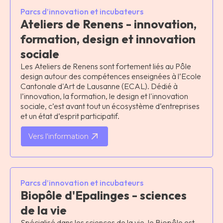
Parcs d’innovation et incubateurs
Ateliers de Renens - innovation,
formation, design et innovation
sociale
Les Ateliers de Renens sont fortement liés au Pôle
design autour des compétences enseignées à l’Ecole
Cantonale d'Art de Lausanne (ECAL). Dédié à
l’innovation, la formation, le design et l'innovation
sociale, c’est avant tout un écosystème d’entreprises
et un état d’esprit participatif.
Vers l'information
Parcs d’innovation et incubateurs
Biopôle d'Epalinges - sciences
de la vie
Spécialisé dans les sciences de la vie, le Biopôle est