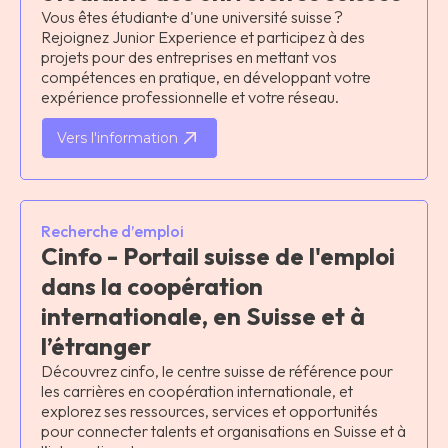
Vous êtes étudiant·e d'une université suisse ?
Rejoignez Junior Experience et participez à des
projets pour des entreprises en mettant vos
compétences en pratique, en développant votre
expérience professionnelle et votre réseau.
Vers l'information
Recherche d’emploi
Cinfo - Portail suisse de l'emploi
dans la coopération
internationale, en Suisse et à
l’étranger
Découvrez cinfo, le centre suisse de référence pour
les carrières en coopération internationale, et
explorez ses ressources, services et opportunités
pour connecter talents et organisations en Suisse et à